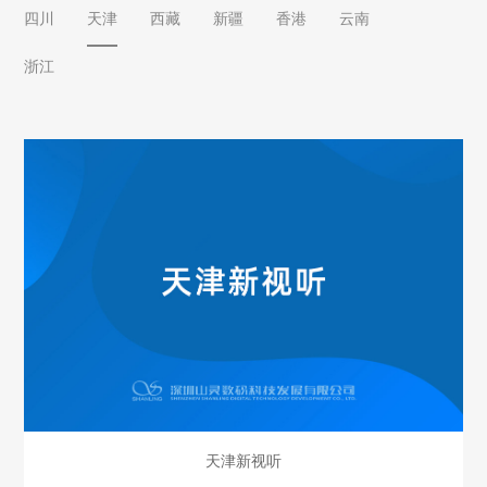
四川
天津
西藏
新疆
香港
云南
浙江
天津新视听