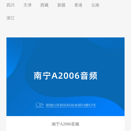
四川
天津
西藏
新疆
香港
云南
浙江
南宁A2006音频