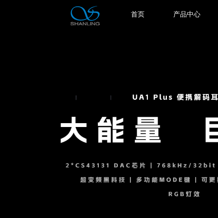
首页
产品中心