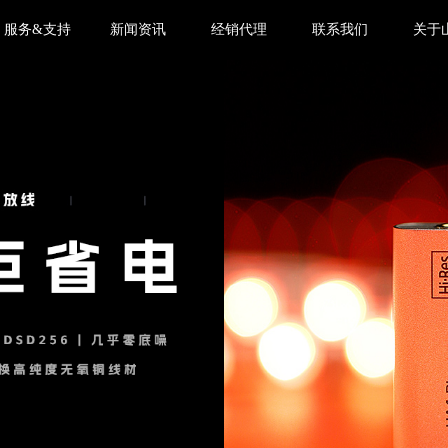
服务&支持
新闻资讯
经销代理
联系我们
关于