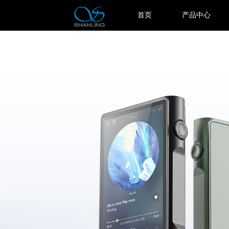
首页
产品中心