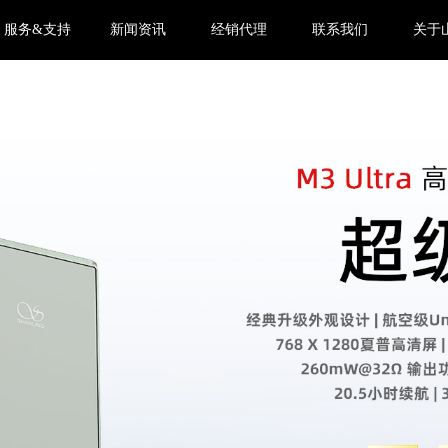
服务&支持
新闻资讯
经销代理
联系我们
关于