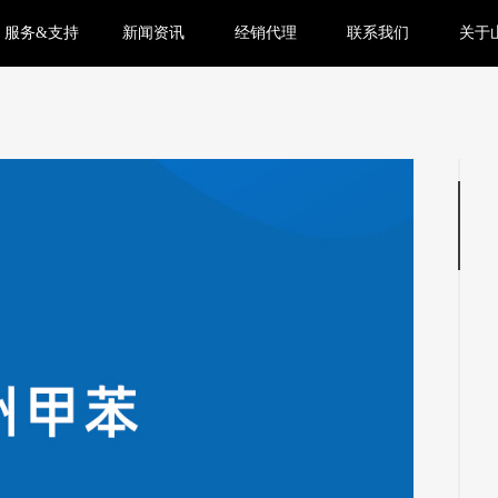
服务&支持
新闻资讯
经销代理
联系我们
关于