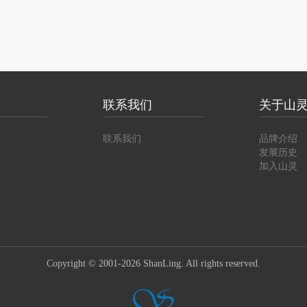
联系我们
关于山
联系我们
品牌介绍
发展历史
加入山灵
Copyright © 2001-2026 ShanLing. All rights reserved.