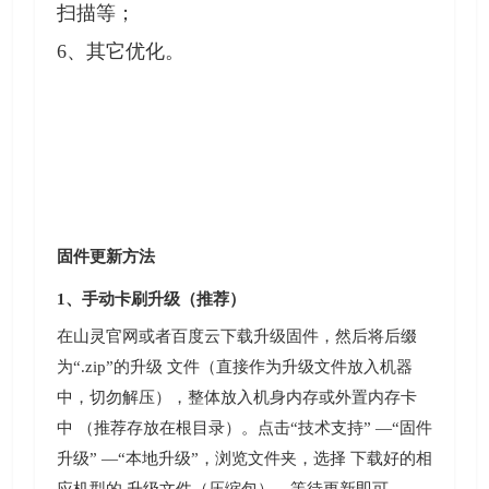
扫描等；
6、其它优化。
固件更新方法
1、手动卡刷升级（推荐）
在山灵官网或者百度云下载升级固件，然后将后缀
为“.zip”的升级 文件（直接作为升级文件放入机器
中，切勿解压），整体放入机身内存或外置内存卡
中 （推荐存放在根目录）。点击“技术支持” —“固件
升级” —“本地升级”，浏览文件夹，选择 下载好的相