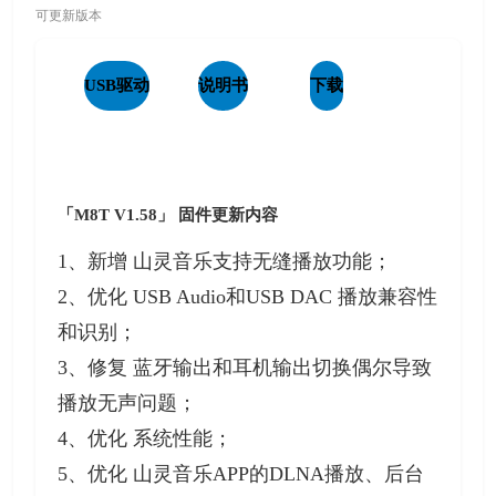
可更新版本
USB驱动
说明书
下载
「M8T V1.58」
固件更新内容
1、新增 山灵音乐支持无缝播放功能；
2、优化 USB Audio和USB DAC 播放兼容性
和识别；
3、修复 蓝牙输出和耳机输出切换偶尔导致
播放无声问题；
4、优化 系统性能；
5、优化 山灵音乐APP的DLNA播放、后台