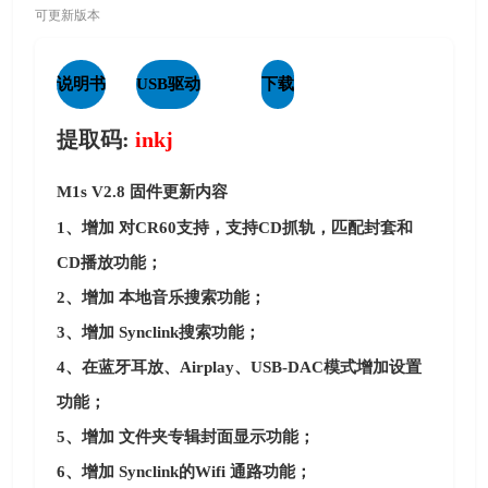
可更新版本
说明书
USB驱动
下载
提取码:
inkj
M1s V2.8 固件更新内容
1、增加 对CR60支持，支持CD抓轨，匹配封套和
CD播放功能；
2、增加 本地音乐搜索功能；
3、增加 Synclink搜索功能；
4、在蓝牙耳放、Airplay、USB-DAC模式增加设置
功能；
5、增加 文件夹专辑封面显示功能；
6、增加 Synclink的Wifi 通路功能；