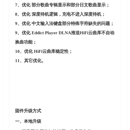
7、优化 部分歌曲专辑显示和部分日文歌曲显示；
8、优化 深度待机逻辑，充电不进入深度待机；
9、优化 中文输入法键盘部分特殊字符缺失的问题；
9、优化 Eddict Player DLNA推送HiFi云曲库不自动
换曲功能；
10、优化 HiFi云曲库稳定性；
11、其它优化。
固件升级方式
一、本地升级