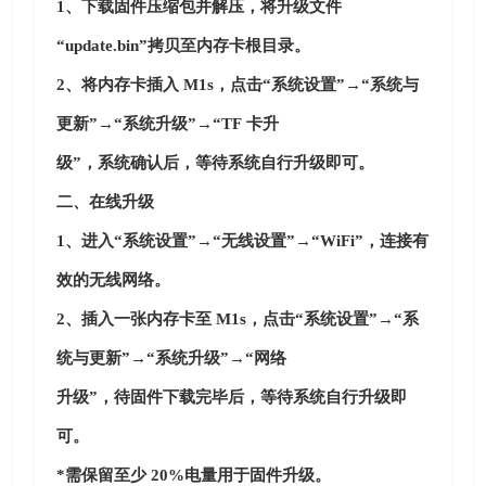
1、下载固件压缩包并解压，将升级文件
“update.bin”拷贝至内存卡根目录。
2、将内存卡插入 M1s，点击“系统设置”→“系统与
更新”→“系统升级”→“TF 卡升
级”，系统确认后，等待系统自行升级即可。
二、在线升级
1、进入“系统设置”→“无线设置”→“WiFi”，连接有
效的无线网络。
2、插入一张内存卡至 M1s，点击“系统设置”→“系
统与更新”→“系统升级”→“网络
升级”，待固件下载完毕后，等待系统自行升级即
可。
*需保留至少 20%电量用于固件升级。