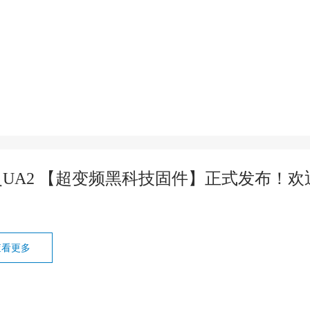
灵UA2 【超变频黑科技固件】正式发布！欢
查看更多