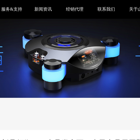
服务&支持
新闻资讯
经销代理
联系我们
关于