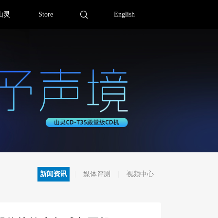
山灵
Store
English
新闻资讯
媒体评测
视频中心