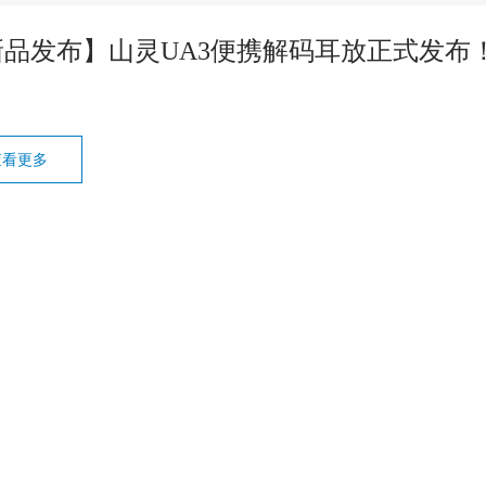
新品发布】山灵UA3便携解码耳放正式发布
查看更多