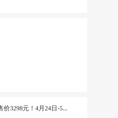
298元！4月24日-5...