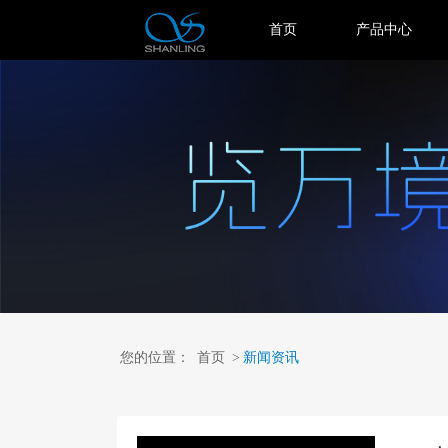
首页
产品中心
您的位置：
首页
>
新闻资讯