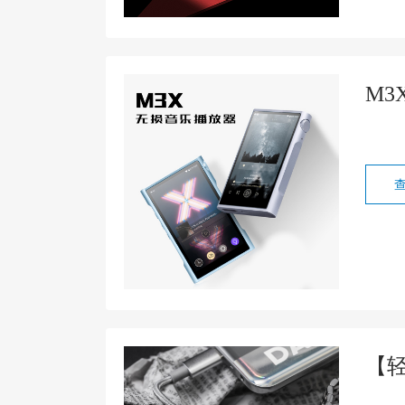
M3
【轻