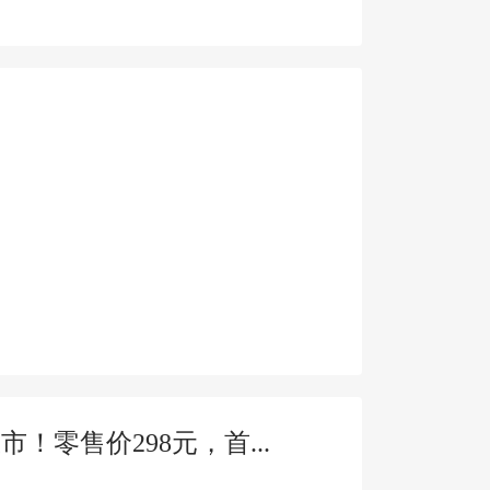
！零售价298元，首...