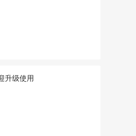
迎升级使用