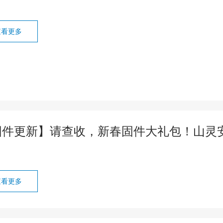
查看更多
固件更新】请查收，新春固件大礼包！山灵安卓
查看更多